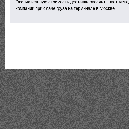
Окончательную стоимость доставки рассчитывает мене
компании при сдаче груза на терминале в Москве.