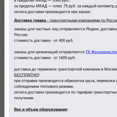
в пределах МКАД — 3500 руб.;
за пределы МКАД — плюс 75 руб. за каждый километр д
оплата доставки производится при заказе.
Доставка товара
- транспортными компаниями по Росс
заказы для частных лиц отправляются Яндекс доставко
России;
стоимость доставки - от 400 руб.
заказы для организаций отправляются
ТК Желдорэкспе
стоимость доставки - от 1600 руб.
доставка до терминала транспортной компании в Москв
БЕСПЛАТНО
!
при отправке производится обрешетка груза, перевозка
соблюдением теплового режима;
оплата доставки производится по тарифам транспортны
получении.
Вес и объем оборудования
: