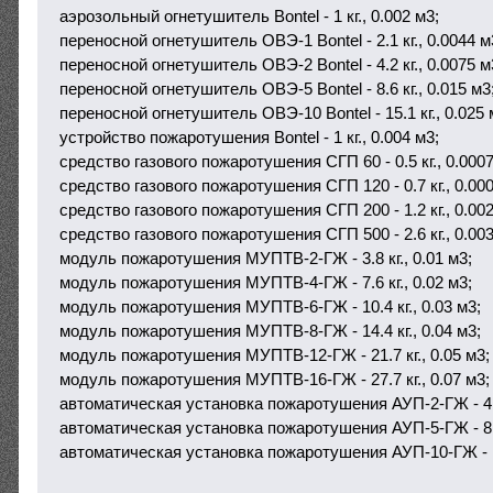
аэрозольный огнетушитель Bontel - 1 кг., 0.002 м3;
переносной огнетушитель ОВЭ-1 Bontel - 2.1 кг., 0.0044 м
переносной огнетушитель ОВЭ-2 Bontel - 4.2 кг., 0.0075 м
переносной огнетушитель ОВЭ-5 Bontel - 8.6 кг., 0.015 м3
переносной огнетушитель ОВЭ-10 Bontel - 15.1 кг., 0.025 
устройство пожаротушения Bontel - 1 кг., 0.004 м3;
средство газового пожаротушения СГП 60 - 0.5 кг., 0.0007
средство газового пожаротушения СГП 120 - 0.7 кг., 0.000
средство газового пожаротушения СГП 200 - 1.2 кг., 0.002
средство газового пожаротушения СГП 500 - 2.6 кг., 0.003
модуль пожаротушения МУПТВ-2-ГЖ - 3.8 кг., 0.01 м3;
модуль пожаротушения МУПТВ-4-ГЖ - 7.6 кг., 0.02 м3;
модуль пожаротушения МУПТВ-6-ГЖ - 10.4 кг., 0.03 м3;
модуль пожаротушения МУПТВ-8-ГЖ - 14.4 кг., 0.04 м3;
модуль пожаротушения МУПТВ-12-ГЖ - 21.7 кг., 0.05 м3;
модуль пожаротушения МУПТВ-16-ГЖ - 27.7 кг., 0.07 м3;
автоматическая установка пожаротушения АУП-2-ГЖ - 4.0 
автоматическая установка пожаротушения АУП-5-ГЖ - 8.2 
автоматическая установка пожаротушения АУП-10-ГЖ - 14.