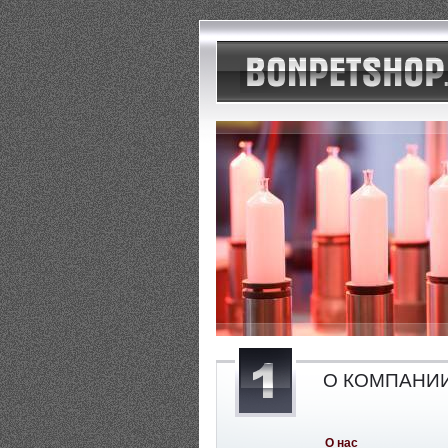
О КОМПАНИ
О нас