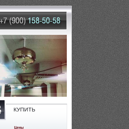
КУПИТЬ
Цены