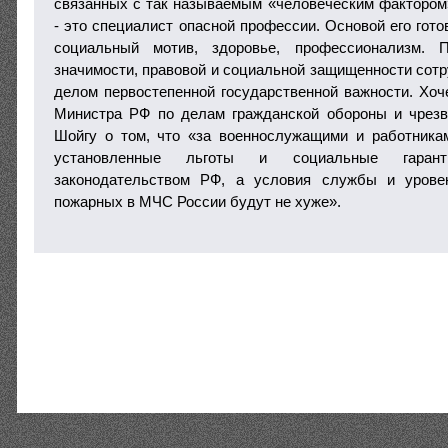
связанных с так называемым «человеческим фактором
- это специалист опасной профессии. Основой его гото
социальный мотив, здоровье, профессионализм. 
значимости, правовой и социальной защищенности сот
делом первостепенной государственной важности. Хоч
Министра РФ по делам гражданской обороны и чрезв
Шойгу о том, что «за военнослужащими и работника
установленные льготы и социальные гаранти
законодательством РФ, а условия службы и урове
пожарных в МЧС России будут не хуже».