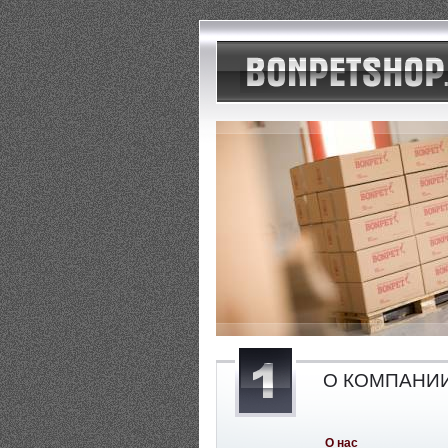
О КОМПАНИ
О нас