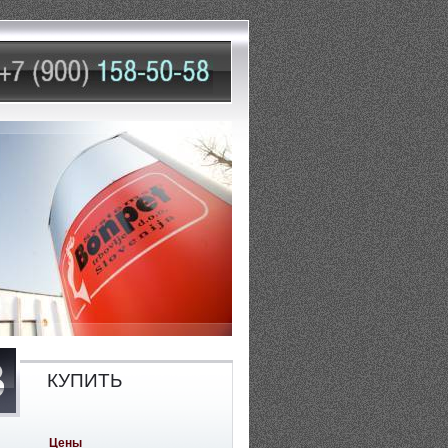
КУПИТЬ
Цены