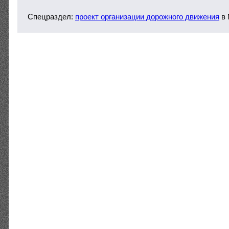
Спецраздел:
проект организации дорожного движения
в 