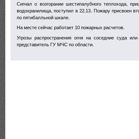
Сигнал о возгорании шестипалубного теплохода, при
водохранилища, поступил в 22.13. Пожару присвоен вт
по пятибалльной шкале.
На месте сейчас работает 10 пожарных расчетов.
Угрозы распространения огня на соседние суда или
представитель ГУ МЧС по области.