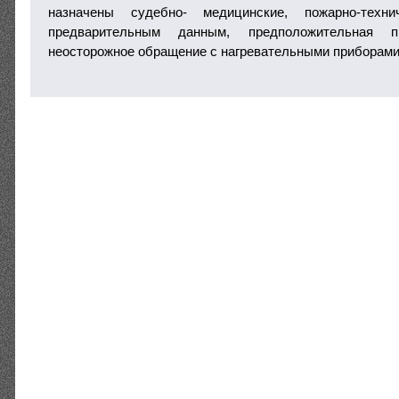
назначены судебно- медицинские, пожарно-технич
предварительным данным, предположительная п
неосторожное обращение с нагревательными приборами