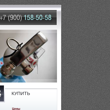
КУПИТЬ
Цены