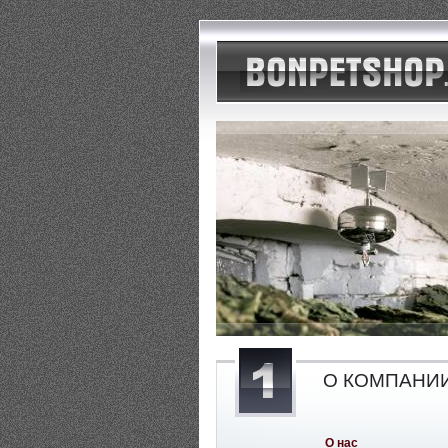
О КОМПАНИ
О нас