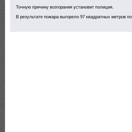
Точную причину возгорания установит полиция.
В результате пожара выгорело 97 квадратных метров п