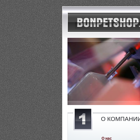
О КОМПАНИ
О нас