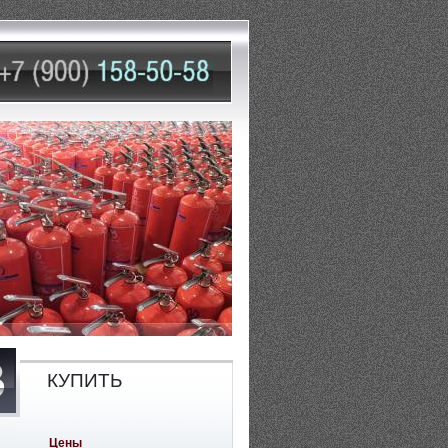
КУПИТЬ
Цены