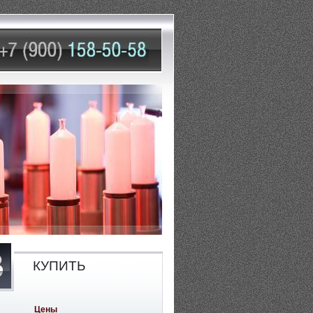
КУПИТЬ
Цены