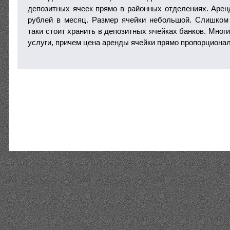
депозитных ячеек прямо в районных отделениях. Арен
рублей в месяц. Размер ячейки небольшой. Слишком
таки стоит хранить в депозитных ячейках банков. Многи
услуги, причем цена аренды ячейки прямо пропорционал