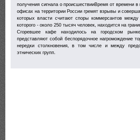
получения сигнала о происшествииВремя от времени в 
офисах на территории России гремят взрывы и соверша
которых власти считают споры коммерсантов между 
которого - около 250 тысяч человек, находится на гран
Сгоревшее кафе находилось на городском рынке
представляют собой беспорядочное нагромождение то
нередки столкновения, в том числе и между пред
этнических групп.