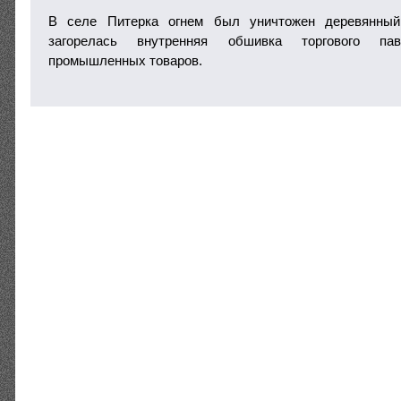
В селе Питерка огнем был уничтожен деревянный 
загорелась внутренняя обшивка торгового п
промышленных товаров.