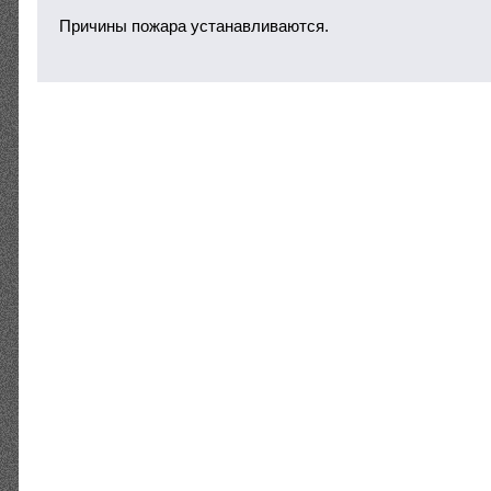
Причины пожара устанавливаются.