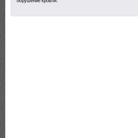
обрушение кровли.