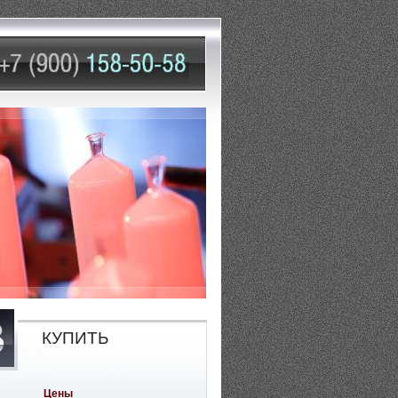
КУПИТЬ
Цены