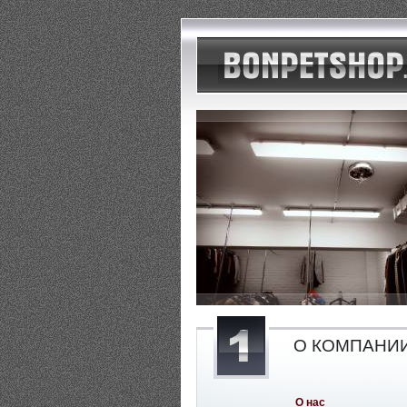
О КОМПАНИ
О нас