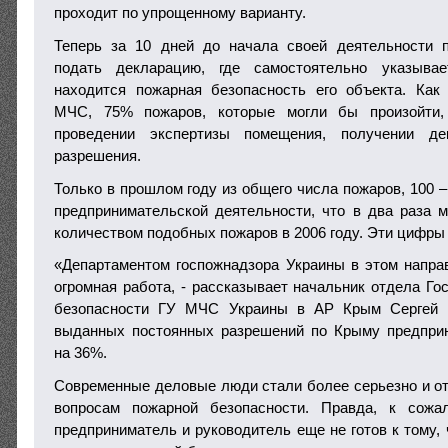
проходит по упрощенному варианту.
Теперь за 10 дней до начала своей деятельности 
подать декларацию, где самостоятельно указывае
находится пожарная безопасность его объекта. Как
МЧС, 75% пожаров, которые могли бы произойти,
проведении экспертизы помещения, получении д
разрешения.
Только в прошлом году из общего числа пожаров, 100 
предпринимательской деятельности, что в два раза 
количеством подобных пожаров в 2006 году. Эти цифры 
«Департаментом госпожнадзора Украины в этом напр
огромная работа, - рассказывает начальник отдела Го
безопасности ГУ МЧС Украины в АР Крым Сергей Р
выданных постоянных разрешений по Крыму предпри
на 36%.
Современные деловые люди стали более серьезно и от
вопросам пожарной безопасности. Правда, к сожа
предприниматель и руководитель еще не готов к тому,