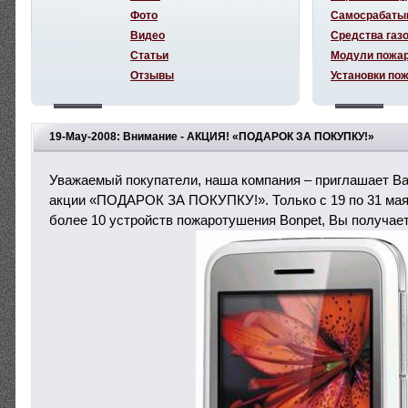
Фото
Самосрабаты
Видео
Средства газ
Статьи
Модули пожа
Отзывы
Установки по
19-May-2008: Внимание - АКЦИЯ! «ПОДАРОК ЗА ПОКУПКУ!»
Уважаемый покупатели, наша компания – приглашает Ва
акции «ПОДАРОК ЗА ПОКУПКУ!». Только с 19 по 31 мая 
более 10 устройств пожаротушения Bonpet, Вы получает