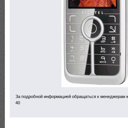
За подробной информацией обращаться к менеджерам ко
40