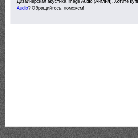
Дизайнерская акустика Image Audio (Англия). Хотите ку
Audio
? Обращайтесь, поможем!