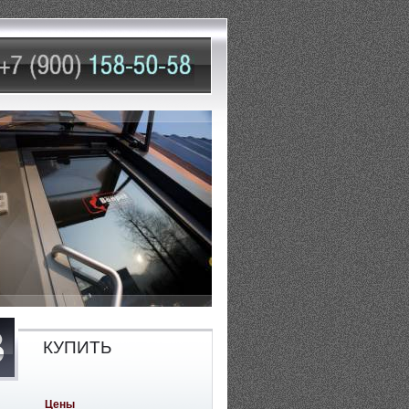
КУПИТЬ
Цены