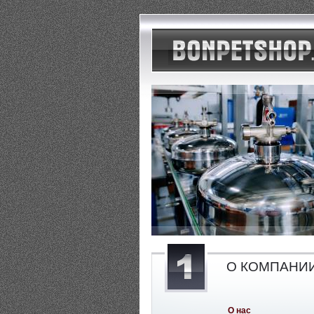
О КОМПАНИ
О нас