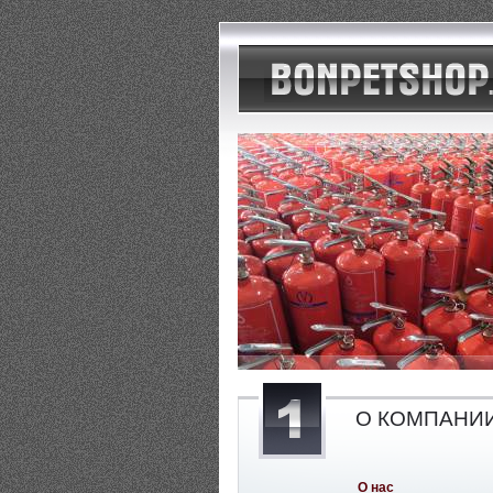
О КОМПАНИ
О нас