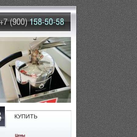
КУПИТЬ
Цены