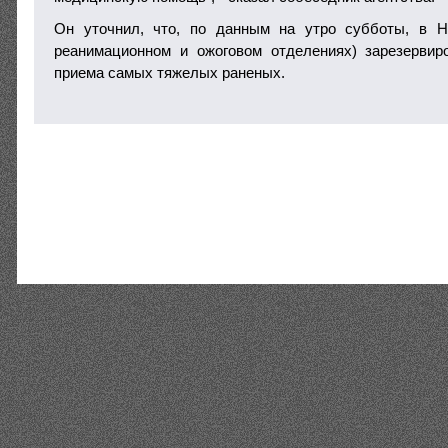
Он уточнил, что, по данным на утро субботы, в 
реанимационном и ожоговом отделениях) зарезервир
приема самых тяжелых раненых.