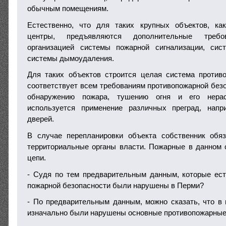
обычным помещениям.
Естественно, что для таких крупных объектов, как
центры, предъявляются дополнительные треб
организацией системы пожарной сигнализации, си
системы дымоудаления.
Для таких объектов строится целая система против
соответствует всем требованиям противопожарной безо
обнаружению пожара, тушению огня и его нерас
используется применение различных преград, напр
дверей.
В случае перепланировки объекта собственник обя
территориальные органы власти. Пожарные в данном 
цепи.
- Судя по тем предварительным данным, которые ест
пожарной безопасности были нарушены в Перми?
- По предварительным данным, можно сказать, что в
изначально были нарушены основные противопожарные