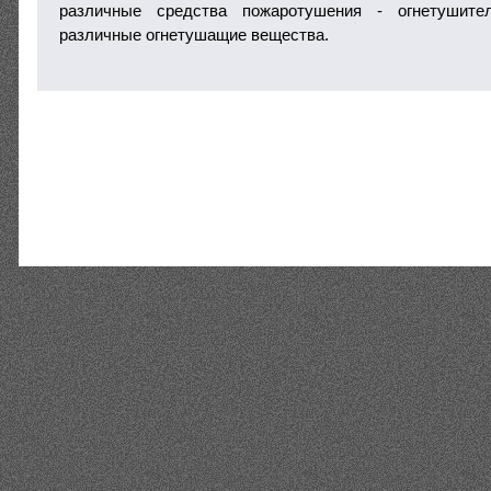
различные средства пожаротушения - огнетушител
различные огнетушащие вещества.