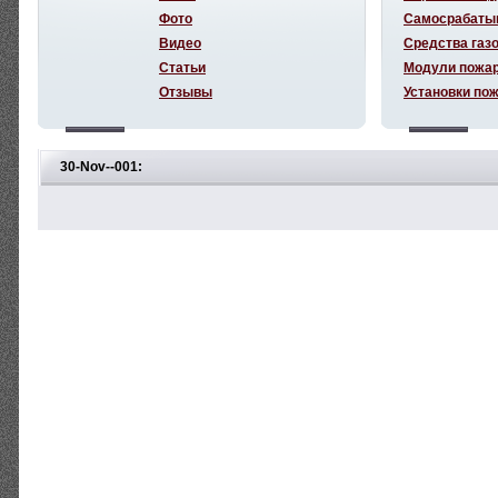
Фото
Самосрабаты
Видео
Средства газ
Статьи
Модули пожа
Отзывы
Установки по
30-Nov--001: