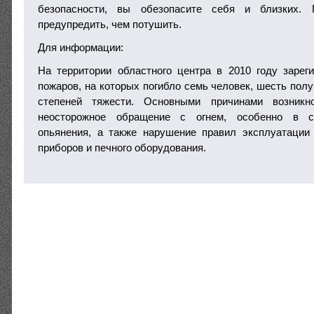
безопасности, вы обезопасите себя и близких. 
предупредить, чем потушить.
Для информации:
На территории областного центра в 2010 году зарег
пожаров, на которых погибло семь человек, шесть пол
степеней тяжести. Основными причинами возникн
неосторожное обращение с огнем, особенно в со
опьянения, а также нарушение правил эксплуатации
приборов и печного оборудования.