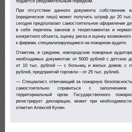
подается уведомительным порядком.
При отсутствии данного документа собственник и
(юридическое лицо) может получить штраф до 20 тыс. 
сегодня предполагает самостоятельное оформление де
в себя перечень законов о техрегламентах и норма
конкретного объекта, оценку риска и оценку возможног
к фирмам, специализирующимся на пожарном аудите.
Отметим, в среднем, новгородские пожарные аудито
необходимых документов: от 5000 рублей с детских 
от 10 тыс. рублей — с больниц и жилых домов, с г
рублей, предприятий торговли – от 25 тыс. рублей.
— Специалист, отвечающий за пожарную безопасность
самостоятельно справиться с заполнением
территориальный орган Государственного пожарн
регистрирует декларации, может при необходимости
отметил Алексей Купин.