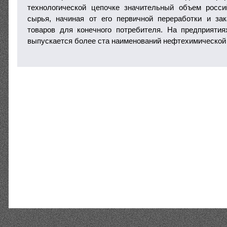
технологической цепочке значительный объем росси
сырья, начиная от его первичной переработки и за
товаров для конечного потребителя. На предприятия
выпускается более ста наименований нефтехимической