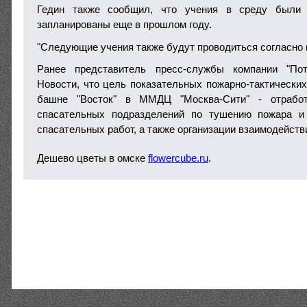
Гедин также сообщил, что учения в среду были
запланированы еще в прошлом году.
"Следующие учения также будут проводиться согласно п
Ранее представитель пресс-службы компании "По
Новости, что цель показательных пожарно-тактически
башне "Восток" в ММДЦ "Москва-Сити" - отработ
спасательных подразделений по тушению пожара и
спасательных работ, а также организации взаимодейств
Дешево цветы в омске
flowercube.ru
.