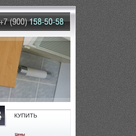
КУПИТЬ
Цены