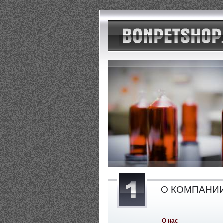
О КОМПАНИ
О нас