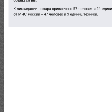
объектам нет.
К ликвидации пожара привлечено 97 человек и 24 едини
от МЧС России – 47 человек и 9 единиц техники.