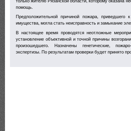
только жителю Рязанской области, которому оказана н
помощь.
Предположительной причиной пожара, приведшего 
имущества, могла стать неисправность и замыкание эле
В настоящее время проводятся неотложные меропри
установление объективной и точной причины возгорани
произошедшего. Назначены генетические, пожар
экспертизы. По результатам проверки будет принято п