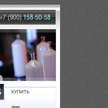
КУПИТЬ
Цены