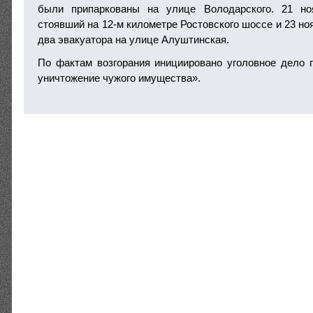
были припаркованы на улице Володарского. 21 но
стоявший на 12-м километре Ростовского шоссе и 23 н
два эвакуатора на улице Алуштинская.
По фактам возгорания инициировано уголовное дело
уничтожение чужого имущества».