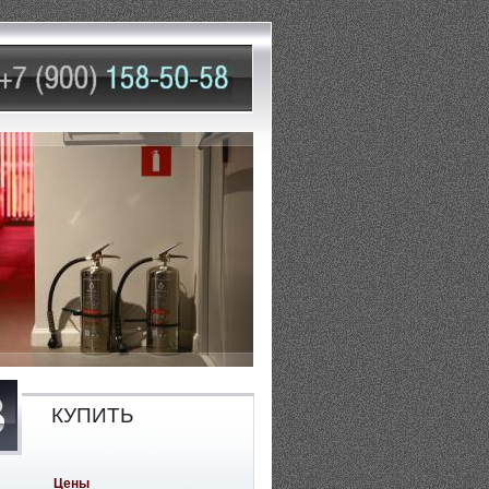
КУПИТЬ
Цены