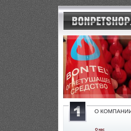
О КОМПАНИ
О нас