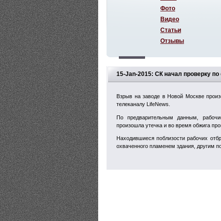
Фото
Видео
Статьи
Отзывы
15-Jan-2015: СК начал проверку п
Взрыв на заводе в Новой Москве произ
телеканалу LifeNews.
По предварительным данным, рабочи
произошла утечка и во время обжига про
Находившиеся поблизости рабочих отбр
охваченного пламенем здания, другим п