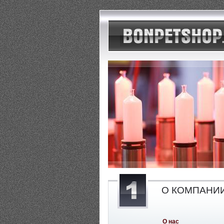
О КОМПАНИ
О нас