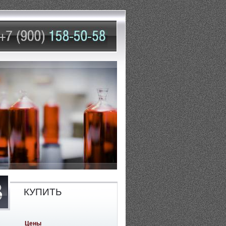
КУПИТЬ
Цены