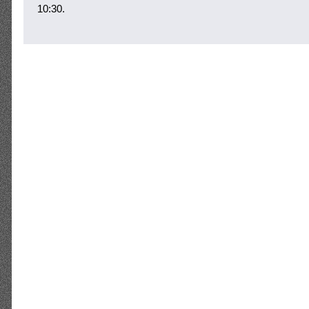
10:30.