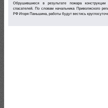
Обрушившиеся в результате пожара конструкции
спасателей. По словам начальника Приволжского ре
РФ Игоря Паньшина, работы будут вестись круглосуточ