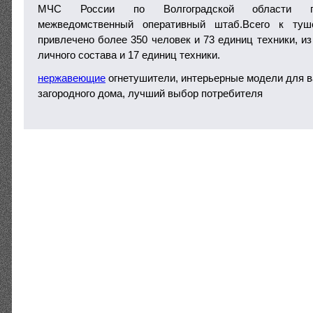
МЧС России по Волгоградской области пр
межведомственный оперативный штаб.Всего к туш
привлечено более 350 человек и 73 единиц техники, и
личного состава и 17 единиц техники.
нержавеющие
огнетушители, интерьерные модели для в
загородного дома, лучший выбор потребителя