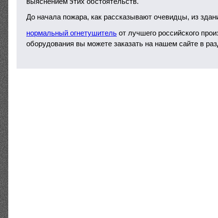
выяснением этих обстоятельств.
До начала пожара, как рассказывают очевидцы, из здан
нормальный огнетушитель
от лучшего российского прои
оборудования вы можете заказать на нашем сайте в ра