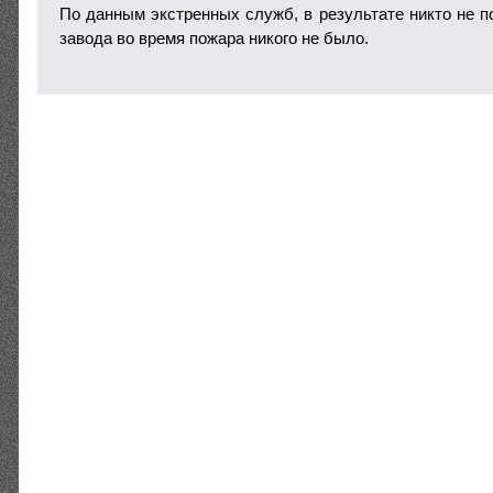
По данным экстренных служб, в результате никто не п
завода во время пожара никого не было.