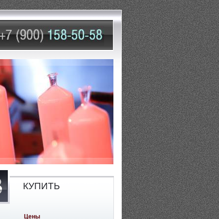
КУПИТЬ
Цены