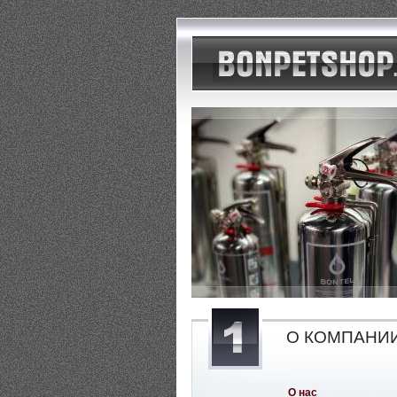
О КОМПАНИ
О нас