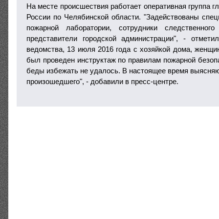
На месте происшествия работает оперативная группа г
России по Челябинской области. "Задействованы спе
пожарной лаборатории, сотрудники следственного
представители городской администрации", - отме
ведомства, 13 июля 2016 года с хозяйкой дома, женщи
был проведен инструктаж по правилам пожарной безопа
беды избежать не удалось. В настоящее время выясняю
произошедшего", - добавили в пресс-центре.