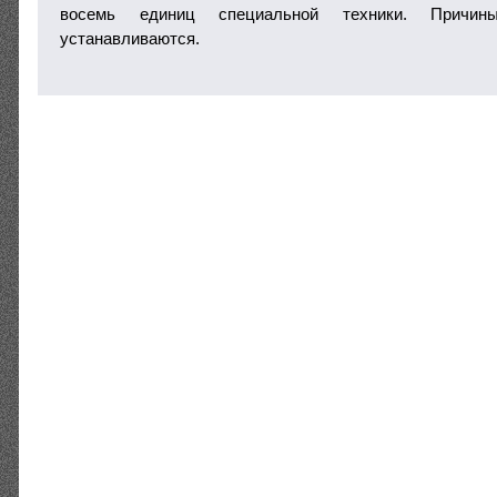
восемь единиц специальной техники. Причин
устанавливаются.