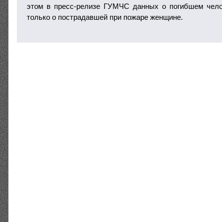
этом в пресс-релизе ГУМЧС данных о погибшем чело
только о пострадавшей при пожаре женщине.