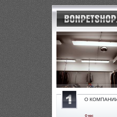
О КОМПАНИ
О нас