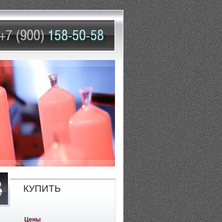
КУПИТЬ
Цены