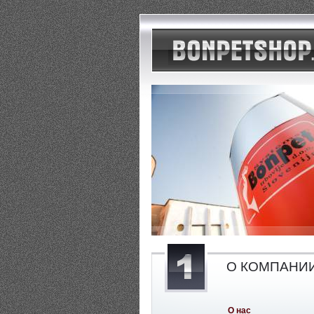
О КОМПАНИ
О нас