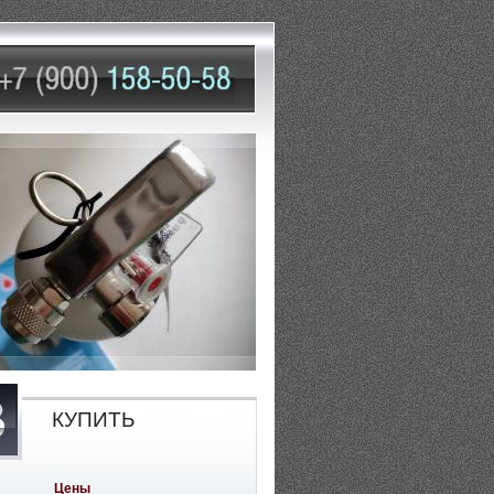
КУПИТЬ
Цены