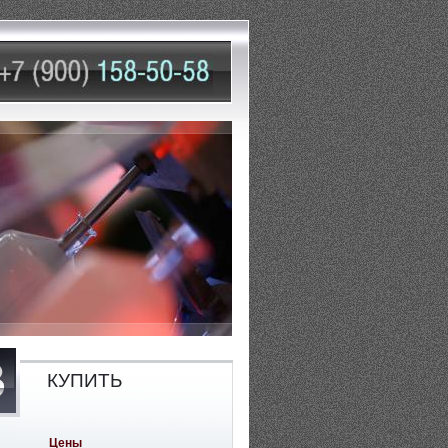
КУПИТЬ
Цены