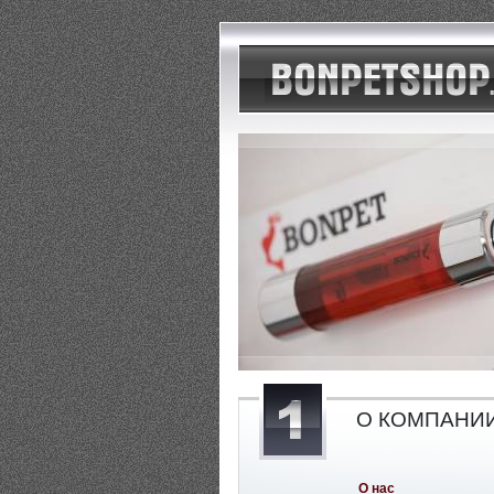
О КОМПАНИ
О нас