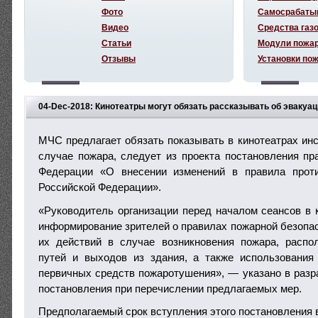
Фото
Самосрабаты
Видео
Средства газ
Статьи
Модули пожа
Отзывы
Установки по
04-Dec-2018: Кинотеатры могут обязать рассказывать об эвакуа
МЧС предлагает обязать показывать в кинотеатрах инс
случае пожара, следует из проекта постановления пр
Федерации «О внесении изменений в правила прот
Российской Федерации».
«Руководитель организации перед началом сеансов в 
информирование зрителей о правилах пожарной безопас
их действий в случае возникновения пожара, распо
путей и выходов из здания, а также использования
первичных средств пожаротушения», — указано в раз
постановления при перечислении предлагаемых мер.
Предполагаемый срок вступления этого постановления в