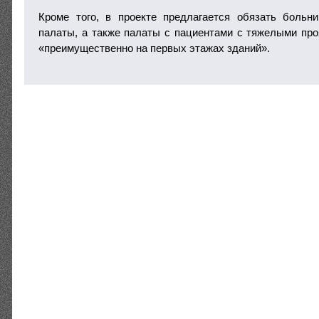
Кроме того, в проекте предлагается обязать больн
палаты, а также палаты с пациентами с тяжелыми пр
«преимущественно на первых этажах зданий».