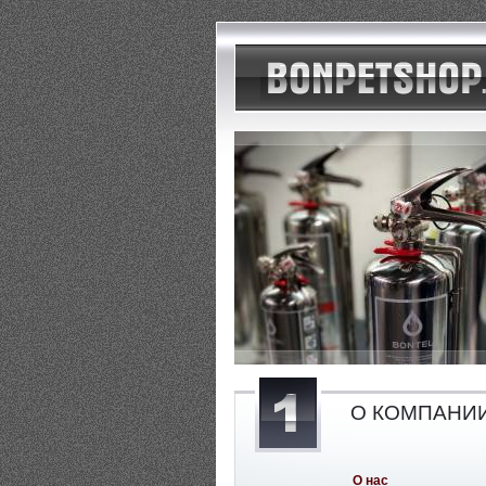
О КОМПАНИ
О нас