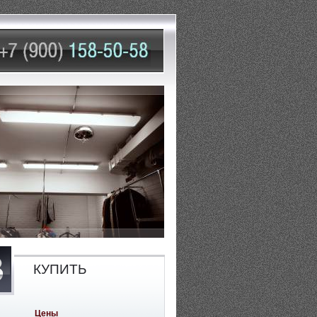
КУПИТЬ
Цены